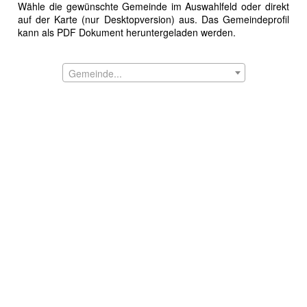
Wähle die gewünschte Gemeinde im Auswahlfeld oder direkt
auf der Karte (nur Desktopversion) aus. Das Gemeindeprofil
kann als PDF Dokument heruntergeladen werden.
Gemeinde...