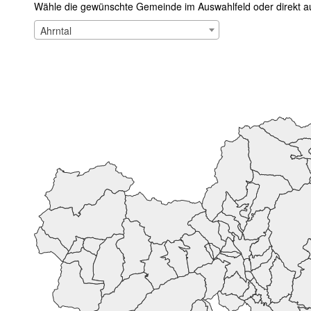
Wähle die gewünschte Gemeinde im Auswahlfeld oder direkt a
Ahrntal