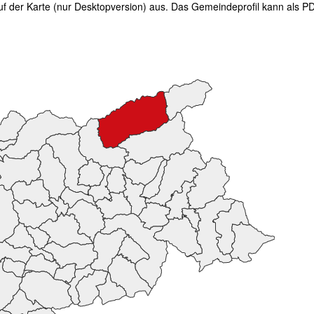
uf der Karte (nur Desktopversion) aus. Das Gemeindeprofil kann als 